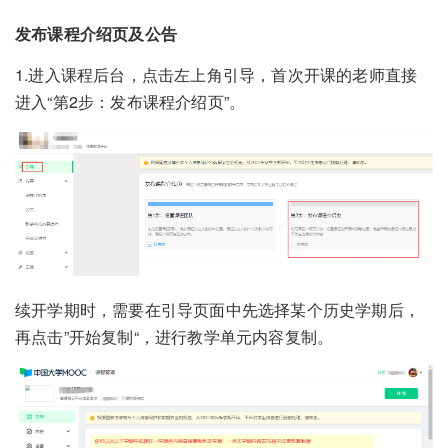
发布课程介绍页及公告
1.进入课程后台，点击左上角引导，首次开课的老师直接
进入“第2步：发布课程介绍页”。
续开学期时，需要在引导页面中先选择某个历史学期后，
再点击”开始复制“，进行教学单元内容复制。