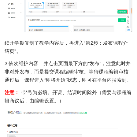
续开学期复制了教学内容后，再进入“第2步：发布课程介
绍页”。
2.依次维护内容，并点击页面最下方的“发布”，注意此时并
非对外发布，而是提交课程编辑审核。等待课程编辑审核
通过后，课程进入“即将开始”状态，即可在平台内搜索到。
注意：
带*号为必填。开课、结课时间除外（需要与课程编
辑商议后，由编辑设置。）