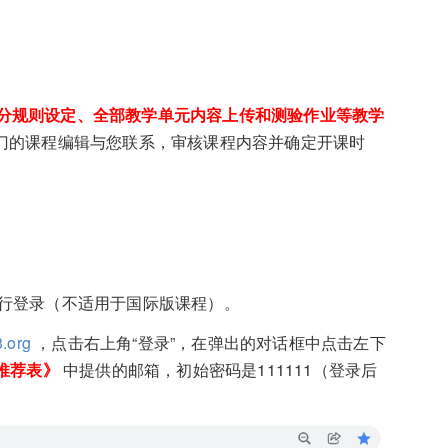
分规则设定、全部教学单元内容上传和测验作业等教学
门的课程编辑与您联系，审核课程内容并确定开课时
进行登录（不适用于国际版课程）。
3.org
，点击右上角“登录”，在弹出的对话框中点击左下
推荐表》
中提供的邮箱，初始密码是111111（登录后